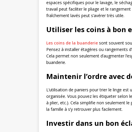
espaces spécifiques pour le lavage, le séchag
travail peut faciliter le pliage et le rangem
fraîchement lavés peut s’avérer très utile.
Utiliser les coins à bon 
Les coins de la buanderie
sont souvent sous
Pensez à installer étagères ou rangements d
Cela permet non seulement d’augmenter l’espa
buanderie.
Maintenir l’ordre avec d
L’utilisation de paniers pour trier le linge e
organisée. Vous pouvez les étiqueter selon le
à plier, etc.). Cela simplifie non seulement 
la famille à s’y retrouver plus facilement.
Investir dans un bon écl