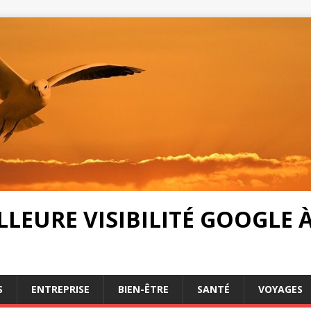
LEURE VISIBILITÉ GOOGLE À 
S
ENTREPRISE
BIEN-ÊTRE
SANTÉ
VOYAGES