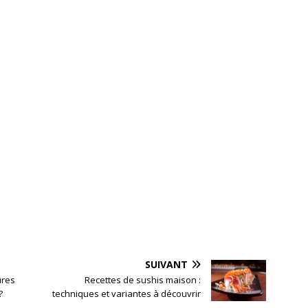
SUIVANT
ures
Recettes de sushis maison :
?
techniques et variantes à découvrir