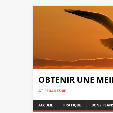
OBTENIR UNE MEIL
ATIREDAILES.BE
ACCUEIL
PRATIQUE
BONS PLAN