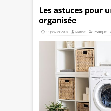
Les astuces pour u
organisée
18 janvier 2025
Marise
Pratique