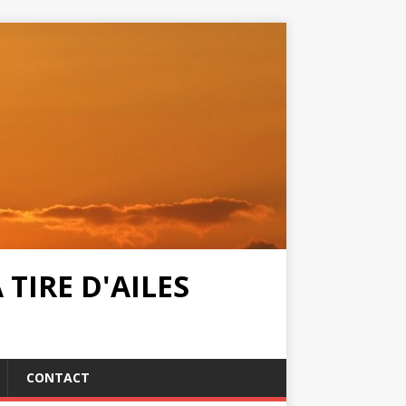
TIRE D'AILES
CONTACT