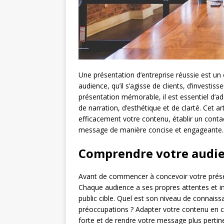
Une présentation d’entreprise réussie est un 
audience, qu’il s’agisse de clients, d’investi
présentation mémorable, il est essentiel d’
de narration, d’esthétique et de clarté. Cet a
efficacement votre contenu, établir un conta
message de manière concise et engageante.
Comprendre votre audi
Avant de commencer à concevoir votre présent
Chaque audience a ses propres attentes et in
public cible. Quel est son niveau de connaiss
préoccupations ? Adapter votre contenu en 
forte et de rendre votre message plus pertine