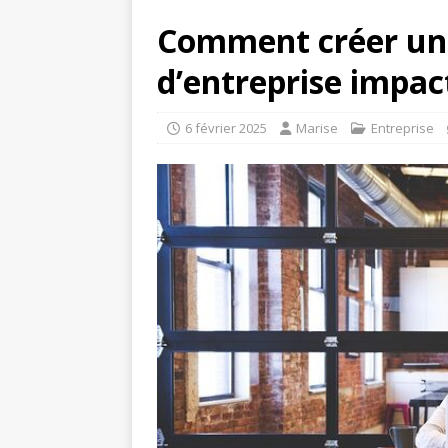
Comment créer un
d’entreprise impa
6 février 2025
Marise
Entreprise