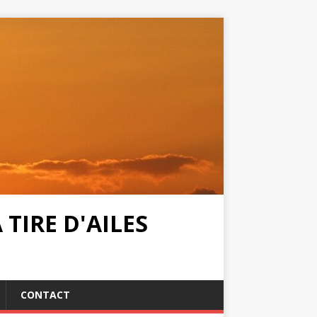
TIRE D'AILES
CONTACT