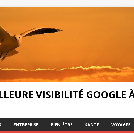
LEURE VISIBILITÉ GOOGLE À 
S
ENTREPRISE
BIEN-ÊTRE
SANTÉ
VOYAGES