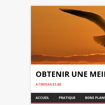
OBTENIR UNE MEIL
ATIREDAILES.BE
ACCUEIL
PRATIQUE
BONS PLAN