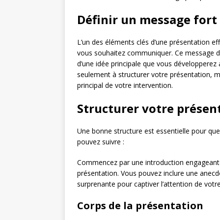
Définir un message fort
L’un des éléments clés d’une présentation ef
vous souhaitez communiquer. Ce message doit ê
d’une idée principale que vous développerez
seulement à structurer votre présentation, ma
principal de votre intervention.
Structurer votre présen
Une bonne structure est essentielle pour que 
pouvez suivre :
Commencez par une introduction engageante qu
présentation. Vous pouvez inclure une anecd
surprenante pour captiver l’attention de votre
Corps de la présentation