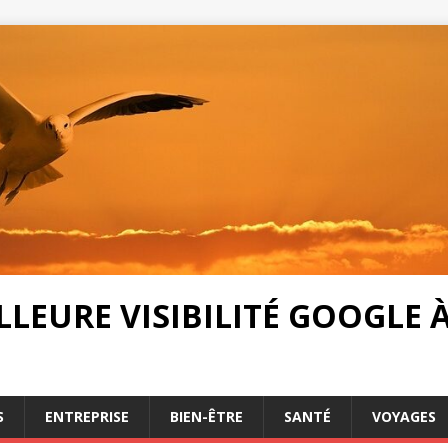
LEURE VISIBILITÉ GOOGLE À 
S
ENTREPRISE
BIEN-ÊTRE
SANTÉ
VOYAGES