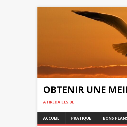
OBTENIR UNE MEIL
ATIREDAILES.BE
ACCUEIL
PRATIQUE
BONS PLAN