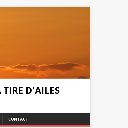
TIRE D'AILES
CONTACT