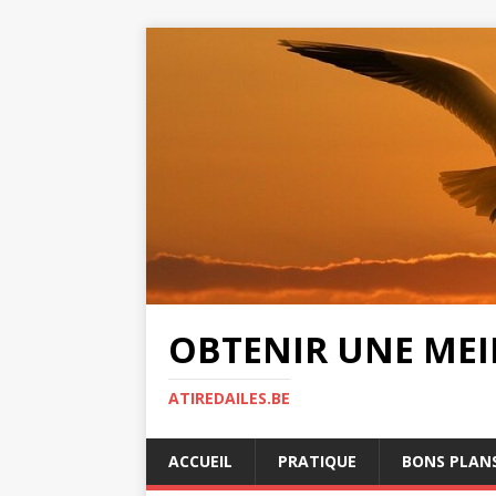
OBTENIR UNE MEIL
ATIREDAILES.BE
ACCUEIL
PRATIQUE
BONS PLAN