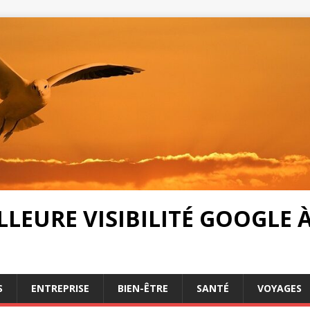
LEURE VISIBILITÉ GOOGLE À 
S
ENTREPRISE
BIEN-ÊTRE
SANTÉ
VOYAGES