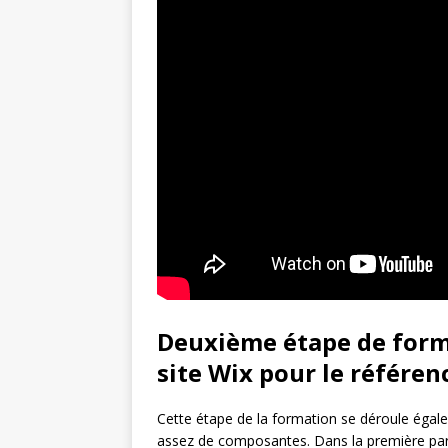
Deuxième étape de forma
site Wix pour le référe
Cette étape de la formation se déroule égal
assez de composantes. Dans la première par