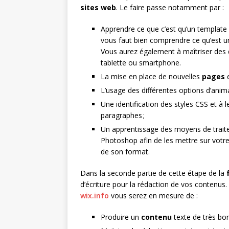
sites web
. Le faire passe notamment par :
Apprendre ce que c’est qu’un template 
vous faut bien comprendre ce qu’est une
Vous aurez également à maîtriser des di
tablette ou smartphone.
La mise en place de nouvelles
pages
e
L’usage des différentes options d’anim
Une identification des styles CSS et à l
paragraphes ;
Un apprentissage des moyens de traite
Photoshop afin de les mettre sur votre 
de son format.
Dans la seconde partie de cette étape de la
d’écriture pour la rédaction de vos contenus. 
wix.info
vous serez en mesure de :
Produire un
contenu
texte de très bon