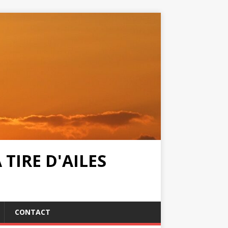
TIRE D'AILES
CONTACT