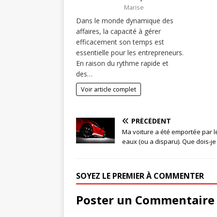
Marise
Dans le monde dynamique des
affaires, la capacité à gérer
efficacement son temps est
essentielle pour les entrepreneurs.
En raison du rythme rapide et
des…
Voir article complet
PRÉCÉDENT
Ma voiture a été emportée par l
eaux (ou a disparu). Que dois-je 
SOYEZ LE PREMIER À COMMENTER
Poster un Commentaire