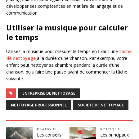
développer ses compétences en matière de langage et de
communication.
Utiliser la musique pour calculer
le temps
Utilisez la musique pour mesurer le temps en fixant une
tâche
de nettoyage
à la durée d’une chanson. Par exemple, votre
enfant peut nettoyer sa chambre pendant la durée d’une
chanson, puis faire une pause avant de commencer la tâche
suivante.
ENTREPRISE DE NETTOYAGE
NETTOYAGE PROFESSIONNEL
SOCIETE DE NETTOYAGE
PRATIQUE
PRATIQUE
Les conseils
Les principaux