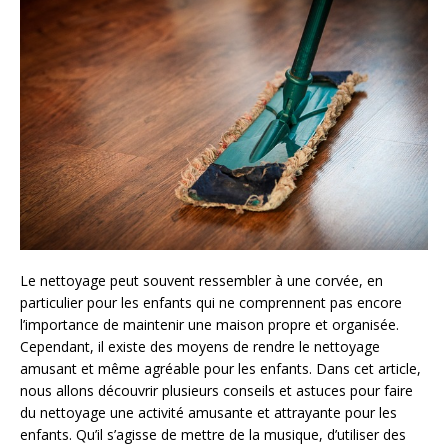
Le nettoyage peut souvent ressembler à une corvée, en
particulier pour les enfants qui ne comprennent pas encore
l’importance de maintenir une maison propre et organisée.
Cependant, il existe des moyens de rendre le nettoyage
amusant et même agréable pour les enfants. Dans cet article,
nous allons découvrir plusieurs conseils et astuces pour faire
du nettoyage une activité amusante et attrayante pour les
enfants.
Qu’il s’agisse de mettre de la musique, d’utiliser des