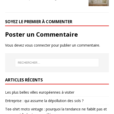
SOYEZ LE PREMIER À COMMENTER
Poster un Commentaire
Vous devez
vous connecter
pour publier un commentaire.
ARTICLES RÉCENTS
Les plus belles villes européennes à visiter
Entreprise : qui assume la dépollution des sols ?
Tee-shirt moto vintage : pourquoi la tendance ne faiblit pas et