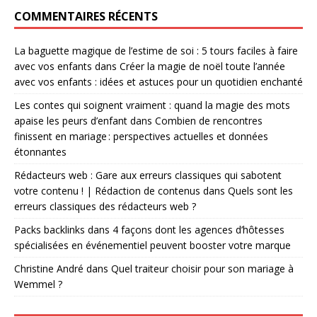
COMMENTAIRES RÉCENTS
La baguette magique de l’estime de soi : 5 tours faciles à faire
avec vos enfants
dans
Créer la magie de noël toute l’année
avec vos enfants : idées et astuces pour un quotidien enchanté
Les contes qui soignent vraiment : quand la magie des mots
apaise les peurs d’enfant
dans
Combien de rencontres
finissent en mariage : perspectives actuelles et données
étonnantes
Rédacteurs web : Gare aux erreurs classiques qui sabotent
votre contenu ! | Rédaction de contenus
dans
Quels sont les
erreurs classiques des rédacteurs web ?
Packs backlinks
dans
4 façons dont les agences d’hôtesses
spécialisées en événementiel peuvent booster votre marque
Christine André
dans
Quel traiteur choisir pour son mariage à
Wemmel ?