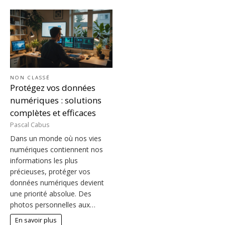
NON CLASSÉ
Protégez vos données
numériques : solutions
complètes et efficaces
Pascal Cabus
Dans un monde où nos vies
numériques contiennent nos
informations les plus
précieuses, protéger vos
données numériques devient
une priorité absolue. Des
photos personnelles aux…
En savoir plus