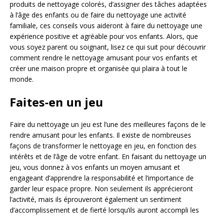
produits de nettoyage colorés, d’assigner des tâches adaptées
à l’âge des enfants ou de faire du nettoyage une activité
familiale, ces conseils vous aideront à faire du nettoyage une
expérience positive et agréable pour vos enfants. Alors, que
vous soyez parent ou soignant, lisez ce qui suit pour découvrir
comment rendre le nettoyage amusant pour vos enfants et
créer une maison propre et organisée qui plaira à tout le
monde.
Faites-en un jeu
Faire du nettoyage un jeu est l’une des meilleures façons de le
rendre amusant pour les enfants. Il existe de nombreuses
façons de transformer le nettoyage en jeu, en fonction des
intérêts et de l’âge de votre enfant. En faisant du nettoyage un
jeu, vous donnez à vos enfants un moyen amusant et
engageant d’apprendre la responsabilité et l’importance de
garder leur espace propre. Non seulement ils apprécieront
l’activité, mais ils éprouveront également un sentiment
d’accomplissement et de fierté lorsqu’ils auront accompli les