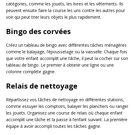
catégories, comme les jouets, les livres et les vêtements. Ils
peuvent ensuite faire la course les uns contre les autres pour
voir qui peut trier leurs objets le plus rapidement.
Bingo des corvées
Créez un tableau de bingo avec différentes tâches ménagères
comme le balayage, l’époussetage ou la vaisselle. Chaque fois
que votre enfant accomplit une tâche, il peut la cocher sur son
tableau de bingo. Le premier à obtenir une ligne ou une
colonne complète gagne.
Relais de nettoyage
Répartissez vos tâches de nettoyage en différentes stations,
comme essuyer les comptoirs, balayer les planchers ou ranger
les jouets. Organisez une course de relais où chaque enfant
accomplit une tâche et la passe à l’enfant suivant. La première
équipe à avoir accompli toutes les tâches gagne.