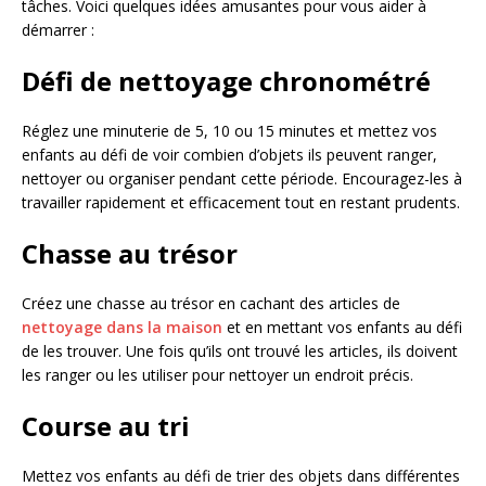
tâches. Voici quelques idées amusantes pour vous aider à
démarrer :
Défi de nettoyage chronométré
Réglez une minuterie de 5, 10 ou 15 minutes et mettez vos
enfants au défi de voir combien d’objets ils peuvent ranger,
nettoyer ou organiser pendant cette période. Encouragez-les à
travailler rapidement et efficacement tout en restant prudents.
Chasse au trésor
Créez une chasse au trésor en cachant des articles de
nettoyage dans la maison
et en mettant vos enfants au défi
de les trouver. Une fois qu’ils ont trouvé les articles, ils doivent
les ranger ou les utiliser pour nettoyer un endroit précis.
Course au tri
Mettez vos enfants au défi de trier des objets dans différentes