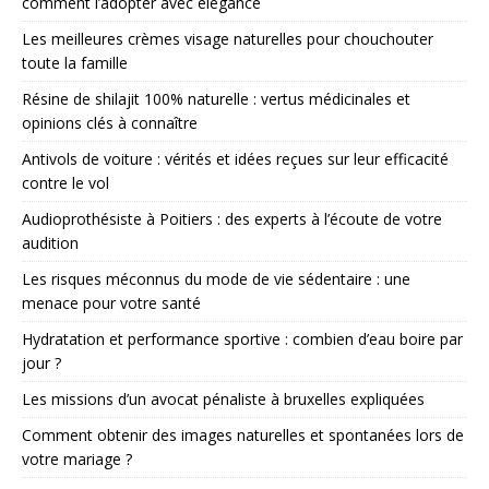
comment l’adopter avec élégance
Les meilleures crèmes visage naturelles pour chouchouter
toute la famille
Résine de shilajit 100% naturelle : vertus médicinales et
opinions clés à connaître
Antivols de voiture : vérités et idées reçues sur leur efficacité
contre le vol
Audioprothésiste à Poitiers : des experts à l’écoute de votre
audition
Les risques méconnus du mode de vie sédentaire : une
menace pour votre santé
Hydratation et performance sportive : combien d’eau boire par
jour ?
Les missions d’un avocat pénaliste à bruxelles expliquées
Comment obtenir des images naturelles et spontanées lors de
votre mariage ?