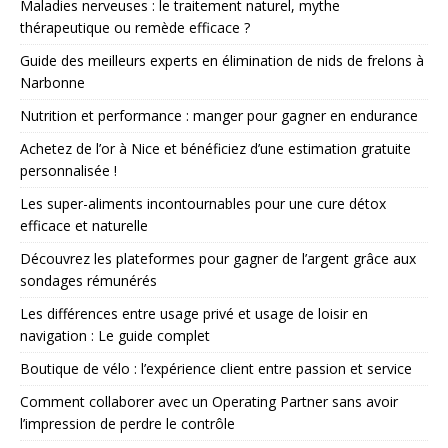
Maladies nerveuses : le traitement naturel, mythe
thérapeutique ou remède efficace ?
Guide des meilleurs experts en élimination de nids de frelons à
Narbonne
Nutrition et performance : manger pour gagner en endurance
Achetez de l’or à Nice et bénéficiez d’une estimation gratuite
personnalisée !
Les super-aliments incontournables pour une cure détox
efficace et naturelle
Découvrez les plateformes pour gagner de l’argent grâce aux
sondages rémunérés
Les différences entre usage privé et usage de loisir en
navigation : Le guide complet
Boutique de vélo : l’expérience client entre passion et service
Comment collaborer avec un Operating Partner sans avoir
l’impression de perdre le contrôle