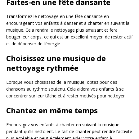
Faites-en une fête dansante
Transformez le nettoyage en une fête dansante en
encourageant vos enfants à danser et à chanter en suivant la
musique. Cela rendra le nettoyage plus amusant et fera
bouger leur corps, ce qui est un excellent moyen de rester actif
et de dépenser de l’énergie.
Choisissez une musique de
nettoyage rythmée
Lorsque vous choisissez de la musique, optez pour des
chansons au rythme soutenu. Cela aidera vos enfants à se
concentrer sur leur tâche et à rester motivés pour nettoyer.
Chantez en même temps
Encouragez vos enfants à chanter en suivant la musique
pendant qu’ils nettoient. Le fait de chanter peut rendre l’activité
plus agréable et peut également aider votre enfant à