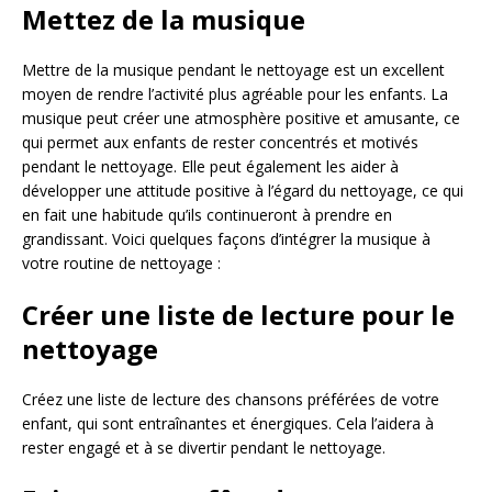
Mettez de la musique
Mettre de la musique pendant le nettoyage est un excellent
moyen de rendre l’activité plus agréable pour les enfants. La
musique peut créer une atmosphère positive et amusante, ce
qui permet aux enfants de rester concentrés et motivés
pendant le nettoyage. Elle peut également les aider à
développer une attitude positive à l’égard du nettoyage, ce qui
en fait une habitude qu’ils continueront à prendre en
grandissant. Voici quelques façons d’intégrer la musique à
votre routine de nettoyage :
Créer une liste de lecture pour le
nettoyage
Créez une liste de lecture des chansons préférées de votre
enfant, qui sont entraînantes et énergiques. Cela l’aidera à
rester engagé et à se divertir pendant le nettoyage.