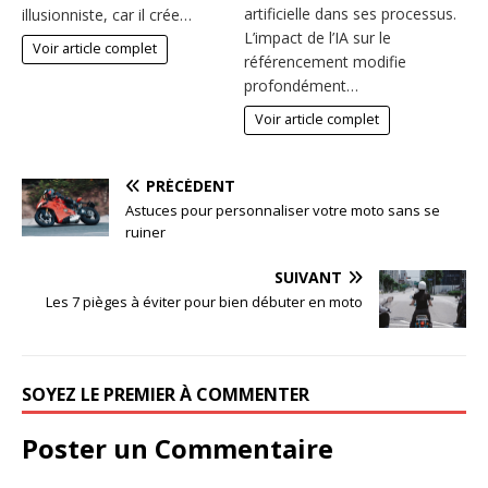
artificielle dans ses processus.
illusionniste, car il crée…
L’impact de l’IA sur le
Voir article complet
référencement modifie
profondément…
Voir article complet
PRÉCÉDENT
Astuces pour personnaliser votre moto sans se
ruiner
SUIVANT
Les 7 pièges à éviter pour bien débuter en moto
SOYEZ LE PREMIER À COMMENTER
Poster un Commentaire