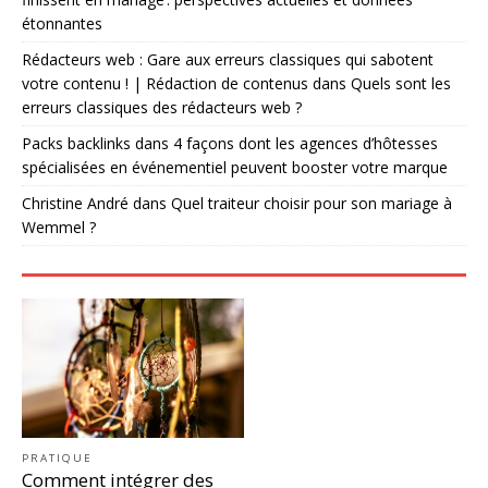
étonnantes
Rédacteurs web : Gare aux erreurs classiques qui sabotent
votre contenu ! | Rédaction de contenus
dans
Quels sont les
erreurs classiques des rédacteurs web ?
Packs backlinks
dans
4 façons dont les agences d’hôtesses
spécialisées en événementiel peuvent booster votre marque
Christine André
dans
Quel traiteur choisir pour son mariage à
Wemmel ?
PRATIQUE
Comment intégrer des