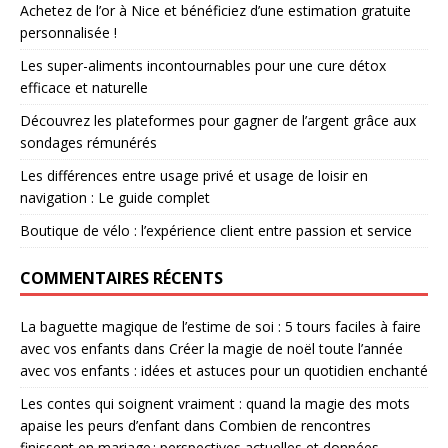
Achetez de l’or à Nice et bénéficiez d’une estimation gratuite
personnalisée !
Les super-aliments incontournables pour une cure détox
efficace et naturelle
Découvrez les plateformes pour gagner de l’argent grâce aux
sondages rémunérés
Les différences entre usage privé et usage de loisir en
navigation : Le guide complet
Boutique de vélo : l’expérience client entre passion et service
COMMENTAIRES RÉCENTS
La baguette magique de l’estime de soi : 5 tours faciles à faire
avec vos enfants
dans
Créer la magie de noël toute l’année
avec vos enfants : idées et astuces pour un quotidien enchanté
Les contes qui soignent vraiment : quand la magie des mots
apaise les peurs d’enfant
dans
Combien de rencontres
finissent en mariage : perspectives actuelles et données