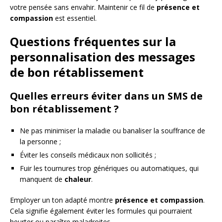
votre pensée sans envahir. Maintenir ce fil de
présence et
compassion
est essentiel.
Questions fréquentes sur la
personnalisation des messages
de bon rétablissement
Quelles erreurs éviter dans un SMS de
bon rétablissement ?
Ne pas minimiser la maladie ou banaliser la souffrance de
la personne ;
Éviter les conseils médicaux non sollicités ;
Fuir les tournures trop génériques ou automatiques, qui
manquent de
chaleur
.
Employer un ton adapté montre
présence et compassion
.
Cela signifie également éviter les formules qui pourraient
heurter ou paraître maladroites.