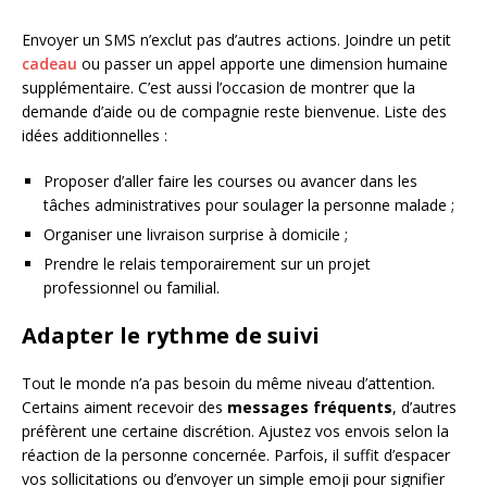
Envoyer un SMS n’exclut pas d’autres actions. Joindre un petit
cadeau
ou passer un appel apporte une dimension humaine
supplémentaire. C’est aussi l’occasion de montrer que la
demande d’aide ou de compagnie reste bienvenue. Liste des
idées additionnelles :
Proposer d’aller faire les courses ou avancer dans les
tâches administratives pour soulager la personne malade ;
Organiser une livraison surprise à domicile ;
Prendre le relais temporairement sur un projet
professionnel ou familial.
Adapter le rythme de suivi
Tout le monde n’a pas besoin du même niveau d’attention.
Certains aiment recevoir des
messages fréquents
, d’autres
préfèrent une certaine discrétion. Ajustez vos envois selon la
réaction de la personne concernée. Parfois, il suffit d’espacer
vos sollicitations ou d’envoyer un simple emoji pour signifier