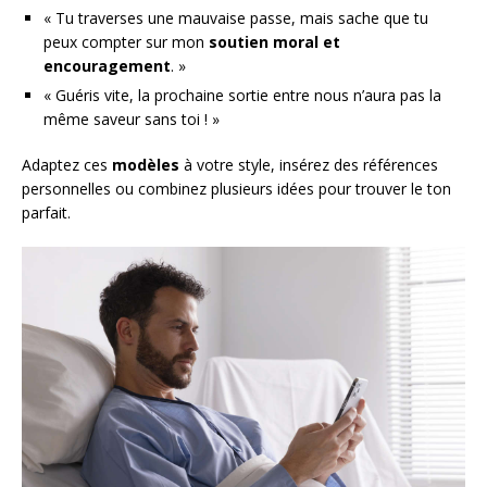
« Tu traverses une mauvaise passe, mais sache que tu
peux compter sur mon
soutien moral et
encouragement
. »
« Guéris vite, la prochaine sortie entre nous n’aura pas la
même saveur sans toi ! »
Adaptez ces
modèles
à votre style, insérez des références
personnelles ou combinez plusieurs idées pour trouver le ton
parfait.