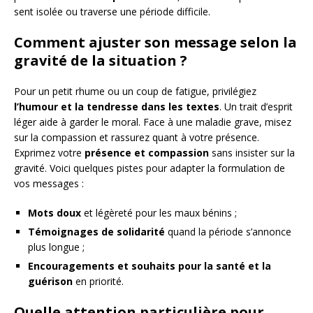
sent isolée ou traverse une période difficile.
Comment ajuster son message selon la
gravité de la situation ?
Pour un petit rhume ou un coup de fatigue, privilégiez
l’humour et la tendresse dans les textes
. Un trait d’esprit
léger aide à garder le moral. Face à une maladie grave, misez
sur la compassion et rassurez quant à votre présence.
Exprimez votre
présence et compassion
sans insister sur la
gravité. Voici quelques pistes pour adapter la formulation de
vos messages :
Mots doux
et légèreté pour les maux bénins ;
Témoignages de solidarité
quand la période s’annonce
plus longue ;
Encouragements et souhaits pour la santé et la
guérison
en priorité.
Quelle attention particulière pour