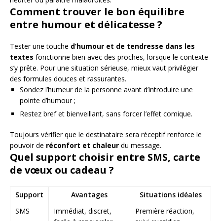
Comment trouver le bon équilibre
entre humour et délicatesse ?
Tester une touche
d’humour et de tendresse dans les
textes
fonctionne bien avec des proches, lorsque le contexte
s’y prête. Pour une situation sérieuse, mieux vaut privilégier
des formules douces et rassurantes.
Sondez l’humeur de la personne avant d’introduire une
pointe d’humour ;
Restez bref et bienveillant, sans forcer l’effet comique.
Toujours vérifier que le destinataire sera réceptif renforce le
pouvoir de
réconfort et chaleur
du message.
Quel support choisir entre SMS, carte
de vœux ou cadeau ?
Support
Avantages
Situations idéales
SMS
Immédiat, discret,
Première réaction,