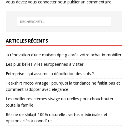
Vous devez
vous connecter
pour publier un commentaire.
ARTICLES RÉCENTS
la rénovation d’une maison dpe g après votre achat immobilier
Les plus belles villes européennes à visiter
Entreprise : qui assume la dépollution des sols ?
Tee-shirt moto vintage : pourquoi la tendance ne faiblit pas et
comment l’adopter avec élégance
Les meilleures crèmes visage naturelles pour chouchouter
toute la famille
Résine de shilajit 100% naturelle : vertus médicinales et
opinions clés à connaître