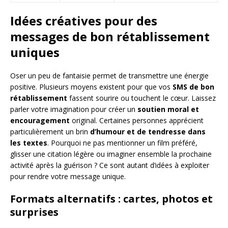
Idées créatives pour des
messages de bon rétablissement
uniques
Oser un peu de fantaisie permet de transmettre une énergie
positive. Plusieurs moyens existent pour que vos
SMS de bon
rétablissement
fassent sourire ou touchent le cœur. Laissez
parler votre imagination pour créer un
soutien moral et
encouragement
original. Certaines personnes apprécient
particulièrement un brin
d’humour et de tendresse dans
les textes
. Pourquoi ne pas mentionner un film préféré,
glisser une citation légère ou imaginer ensemble la prochaine
activité après la guérison ? Ce sont autant d’idées à exploiter
pour rendre votre message unique.
Formats alternatifs : cartes, photos et
surprises