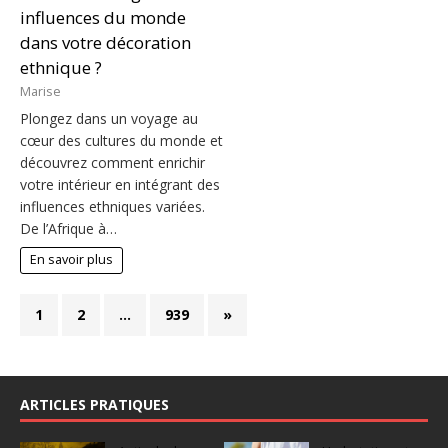
influences du monde
dans votre décoration
ethnique ?
Marise
Plongez dans un voyage au
cœur des cultures du monde et
découvrez comment enrichir
votre intérieur en intégrant des
influences ethniques variées.
De l’Afrique à…
En savoir plus
1
2
…
939
»
ARTICLES PRATIQUES