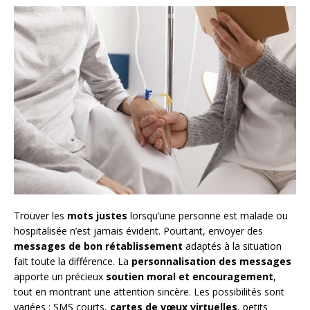
Trouver les
mots justes
lorsqu’une personne est malade ou
hospitalisée n’est jamais évident. Pourtant, envoyer des
messages de bon rétablissement
adaptés à la situation
fait toute la différence. La
personnalisation des messages
apporte un précieux
soutien moral et encouragement
,
tout en montrant une attention sincère. Les possibilités sont
variées : SMS courts,
cartes de vœux virtuelles
, petits