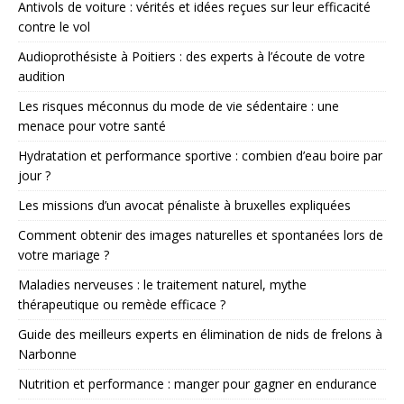
Antivols de voiture : vérités et idées reçues sur leur efficacité
contre le vol
Audioprothésiste à Poitiers : des experts à l’écoute de votre
audition
Les risques méconnus du mode de vie sédentaire : une
menace pour votre santé
Hydratation et performance sportive : combien d’eau boire par
jour ?
Les missions d’un avocat pénaliste à bruxelles expliquées
Comment obtenir des images naturelles et spontanées lors de
votre mariage ?
Maladies nerveuses : le traitement naturel, mythe
thérapeutique ou remède efficace ?
Guide des meilleurs experts en élimination de nids de frelons à
Narbonne
Nutrition et performance : manger pour gagner en endurance