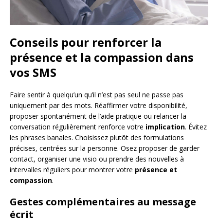
Conseils pour renforcer la
présence et la compassion dans
vos SMS
Faire sentir à quelqu’un qu’il n’est pas seul ne passe pas
uniquement par des mots. Réaffirmer votre disponibilité,
proposer spontanément de l’aide pratique ou relancer la
conversation régulièrement renforce votre
implication
. Évitez
les phrases banales. Choisissez plutôt des formulations
précises, centrées sur la personne. Osez proposer de garder
contact, organiser une visio ou prendre des nouvelles à
intervalles réguliers pour montrer votre
présence et
compassion
.
Gestes complémentaires au message
écrit