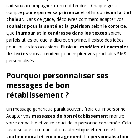
cadeaux accompagnés d’un mot tendre… Chaque geste
compte pour exprimer sa
présence
et offrir du
réconfort et
chaleur
.
Dans ce guide, découvrez comment adapter vos
souhaits pour la santé et la guérison
selon le contexte.
Que l’
humour et la tendresse dans les textes
soient
parfois utiles ou que la discrétion prime, il existe des idées
pour toutes les occasions. Plusieurs
modèles et exemples
de textes
vous attendent pour inspirer vos prochains SMS
personnalisés.
Pourquoi personnaliser ses
messages de bon
rétablissement ?
Un message générique paraît souvent froid ou impersonnel.
Adapter vos
messages de bon rétablissement
montre
votre empathie et votre souci de la personne concernée. Cela
favorise une communication authentique et renforce le
soutien moral et encouragement
. La
personnalisation