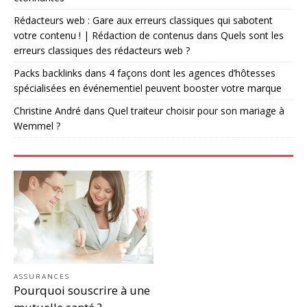
Rédacteurs web : Gare aux erreurs classiques qui sabotent
votre contenu ! | Rédaction de contenus
dans
Quels sont les
erreurs classiques des rédacteurs web ?
Packs backlinks
dans
4 façons dont les agences d’hôtesses
spécialisées en événementiel peuvent booster votre marque
Christine André
dans
Quel traiteur choisir pour son mariage à
Wemmel ?
ASSURANCES
Pourquoi souscrire à une