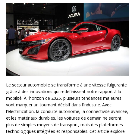
Le secteur automobile se transforme à une vitesse fulgurante
grâce à des innovations qui redéfinissent notre rapport à la
mobilité. À l’horizon de 2025, plusieurs tendances majeures
vont marquer un tournant décisif dans l’industrie. Avec
l’électrification, la conduite autonome, la connectivité avancée,
et les matériaux durables, les voitures de demain ne seront
plus de simples moyens de transport, mais des plateformes
technologiques intégrées et responsables. Cet article explore