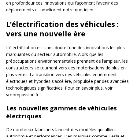
en profondeur ces innovations qui façonnent l’avenir des
déplacements et améliorent notre quotidien.
L’électrification des véhicules :
vers une nouvelle ère
L’électrification est sans doute l’une des innovations les plus
marquantes du secteur automobile. Alors que les
préoccupations environnementales prennent de l’ampleur, les
constructeurs se tournent vers des motorisations de plus en
plus vertes. La transition vers des véhicules entièrement
électriques et hybrides s’accélère, propulsée par des avancées
technologiques significatives. Pour en savoir plus, voir
vroompassion.fr
Les nouvelles gammes de véhicules
électriques
De nombreux fabricants lancent des modèles qui allient
autonomie et performances. Des marques comme Tesla et