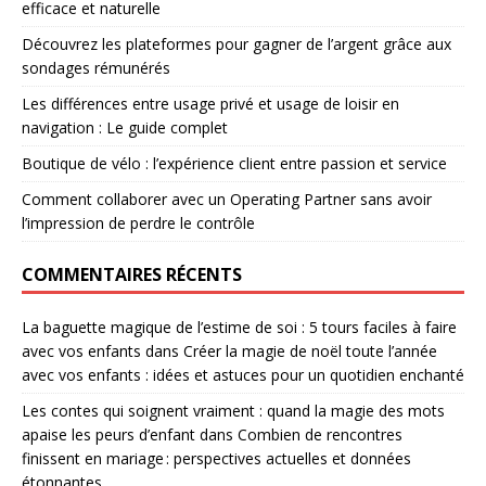
efficace et naturelle
Découvrez les plateformes pour gagner de l’argent grâce aux
sondages rémunérés
Les différences entre usage privé et usage de loisir en
navigation : Le guide complet
Boutique de vélo : l’expérience client entre passion et service
Comment collaborer avec un Operating Partner sans avoir
l’impression de perdre le contrôle
COMMENTAIRES RÉCENTS
La baguette magique de l’estime de soi : 5 tours faciles à faire
avec vos enfants
dans
Créer la magie de noël toute l’année
avec vos enfants : idées et astuces pour un quotidien enchanté
Les contes qui soignent vraiment : quand la magie des mots
apaise les peurs d’enfant
dans
Combien de rencontres
finissent en mariage : perspectives actuelles et données
étonnantes