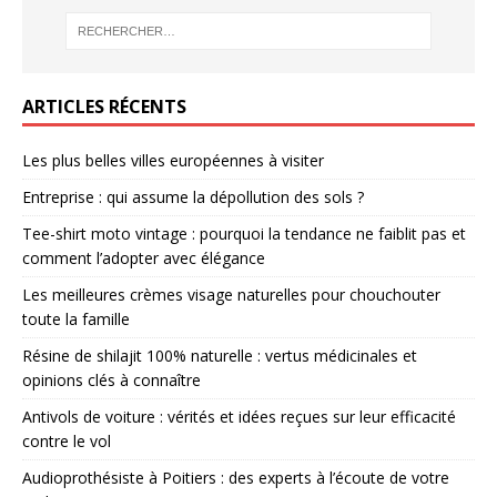
ARTICLES RÉCENTS
Les plus belles villes européennes à visiter
Entreprise : qui assume la dépollution des sols ?
Tee-shirt moto vintage : pourquoi la tendance ne faiblit pas et
comment l’adopter avec élégance
Les meilleures crèmes visage naturelles pour chouchouter
toute la famille
Résine de shilajit 100% naturelle : vertus médicinales et
opinions clés à connaître
Antivols de voiture : vérités et idées reçues sur leur efficacité
contre le vol
Audioprothésiste à Poitiers : des experts à l’écoute de votre