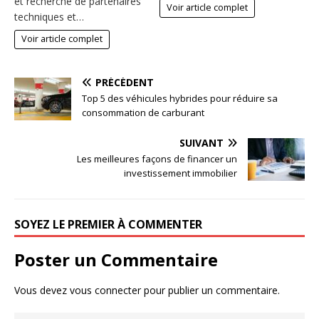
et recherche de partenaires
Voir article complet
techniques et…
Voir article complet
PRÉCÉDENT
Top 5 des véhicules hybrides pour réduire sa
consommation de carburant
SUIVANT
Les meilleures façons de financer un
investissement immobilier
SOYEZ LE PREMIER À COMMENTER
Poster un Commentaire
Vous devez
vous connecter
pour publier un commentaire.