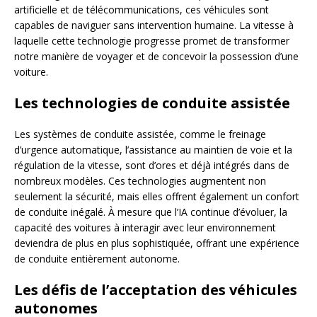
artificielle et de télécommunications, ces véhicules sont
capables de naviguer sans intervention humaine. La vitesse à
laquelle cette technologie progresse promet de transformer
notre manière de voyager et de concevoir la possession d’une
voiture.
Les technologies de conduite assistée
Les systèmes de conduite assistée, comme le freinage
d’urgence automatique, l’assistance au maintien de voie et la
régulation de la vitesse, sont d’ores et déjà intégrés dans de
nombreux modèles. Ces technologies augmentent non
seulement la sécurité, mais elles offrent également un confort
de conduite inégalé. À mesure que l’IA continue d’évoluer, la
capacité des voitures à interagir avec leur environnement
deviendra de plus en plus sophistiquée, offrant une expérience
de conduite entièrement autonome.
Les défis de l’acceptation des véhicules
autonomes