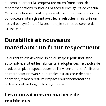
automatiquement la température ou en fournissant des
recommandations musicales basées sur les goûts de chacun.
Cette évolution ne modifie pas seulement la manière dont les
conducteurs interagissent avec leurs véhicules, mais crée un
nouvel écosystème où la technologie se met au service de
l’utilisateur.
Durabilité et nouveaux
matériaux : un futur respectueux
La durabilité est devenue un enjeu majeur pour l’industrie
automobile, incitant les fabricants à adopter des méthodes de
production plus respectueuses de l’environnement. L’utilisation
de matériaux innovants et durables est au cœur de cette
approche, visant à réduire l’impact environnemental des
voitures tout au long de leur cycle de vie.
Les innovations en matière de
matériaux