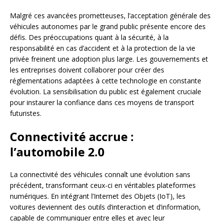
Malgré ces avancées prometteuses, l’acceptation générale des
véhicules autonomes par le grand public présente encore des
défis. Des préoccupations quant à la sécurité, à la
responsabilité en cas d’accident et à la protection de la vie
privée freinent une adoption plus large. Les gouvernements et
les entreprises doivent collaborer pour créer des
réglementations adaptées à cette technologie en constante
évolution. La sensibilisation du public est également cruciale
pour instaurer la confiance dans ces moyens de transport
futuristes.
Connectivité accrue :
l’automobile 2.0
La connectivité des véhicules connaît une évolution sans
précédent, transformant ceux-ci en véritables plateformes
numériques. En intégrant l’Internet des Objets (IoT), les
voitures deviennent des outils d’interaction et d’information,
capable de communiquer entre elles et avec leur