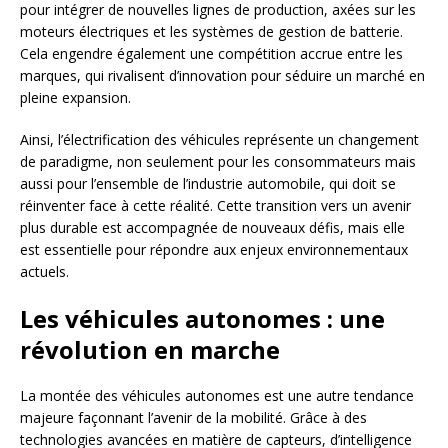
pour intégrer de nouvelles lignes de production, axées sur les
moteurs électriques et les systèmes de gestion de batterie.
Cela engendre également une compétition accrue entre les
marques, qui rivalisent d’innovation pour séduire un marché en
pleine expansion.
Ainsi, l’électrification des véhicules représente un changement
de paradigme, non seulement pour les consommateurs mais
aussi pour l’ensemble de l’industrie automobile, qui doit se
réinventer face à cette réalité. Cette transition vers un avenir
plus durable est accompagnée de nouveaux défis, mais elle
est essentielle pour répondre aux enjeux environnementaux
actuels.
Les véhicules autonomes : une
révolution en marche
La montée des véhicules autonomes est une autre tendance
majeure façonnant l’avenir de la mobilité. Grâce à des
technologies avancées en matière de capteurs, d’intelligence