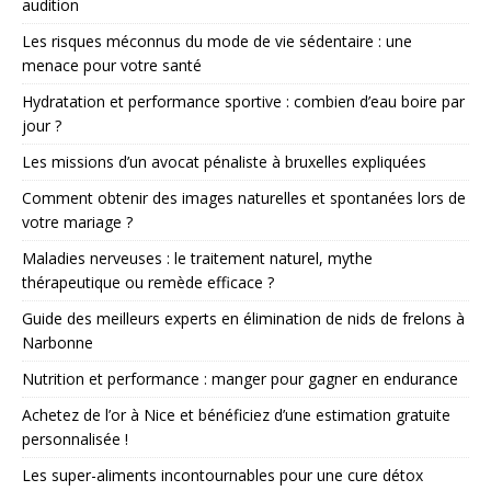
audition
Les risques méconnus du mode de vie sédentaire : une
menace pour votre santé
Hydratation et performance sportive : combien d’eau boire par
jour ?
Les missions d’un avocat pénaliste à bruxelles expliquées
Comment obtenir des images naturelles et spontanées lors de
votre mariage ?
Maladies nerveuses : le traitement naturel, mythe
thérapeutique ou remède efficace ?
Guide des meilleurs experts en élimination de nids de frelons à
Narbonne
Nutrition et performance : manger pour gagner en endurance
Achetez de l’or à Nice et bénéficiez d’une estimation gratuite
personnalisée !
Les super-aliments incontournables pour une cure détox