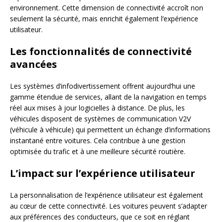
environnement. Cette dimension de connectivité accroît non
seulement la sécurité, mais enrichit également l’expérience
utilisateur.
Les fonctionnalités de connectivité
avancées
Les systèmes d’infodivertissement offrent aujourd’hui une
gamme étendue de services, allant de la navigation en temps
réel aux mises à jour logicielles à distance. De plus, les
véhicules disposent de systèmes de communication V2V
(véhicule à véhicule) qui permettent un échange d’informations
instantané entre voitures. Cela contribue à une gestion
optimisée du trafic et à une meilleure sécurité routière.
L’impact sur l’expérience utilisateur
La personnalisation de l’expérience utilisateur est également
au cœur de cette connectivité. Les voitures peuvent s’adapter
aux préférences des conducteurs, que ce soit en réglant