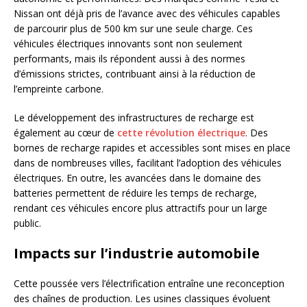
Nissan ont déjà pris de l’avance avec des véhicules capables
de parcourir plus de 500 km sur une seule charge. Ces
véhicules électriques innovants sont non seulement
performants, mais ils répondent aussi à des normes
d’émissions strictes, contribuant ainsi à la réduction de
l’empreinte carbone.
Le développement des infrastructures de recharge est
également au cœur de
cette révolution électrique
. Des
bornes de recharge rapides et accessibles sont mises en place
dans de nombreuses villes, facilitant l’adoption des véhicules
électriques. En outre, les avancées dans le domaine des
batteries permettent de réduire les temps de recharge,
rendant ces véhicules encore plus attractifs pour un large
public.
Impacts sur l’industrie automobile
Cette poussée vers l’électrification entraîne une reconception
des chaînes de production. Les usines classiques évoluent