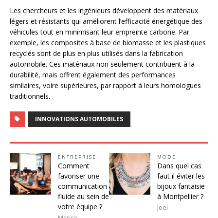
Les chercheurs et les ingénieurs développent des matériaux
légers et résistants qui améliorent l’efficacité énergétique des
véhicules tout en minimisant leur empreinte carbone. Par
exemple, les composites à base de biomasse et les plastiques
recyclés sont de plus en plus utilisés dans la fabrication
automobile. Ces matériaux non seulement contribuent à la
durabilité, mais offrent également des performances
similaires, voire supérieures, par rapport à leurs homologues
traditionnels.
INNOVATIONS AUTOMOBILES
ENTREPRISE
MODE
Comment
Dans quel cas
favoriser une
faut il éviter les
communication
bijoux fantaisie
fluide au sein de
à Montpellier ?
votre équipe ?
Joel
Marise