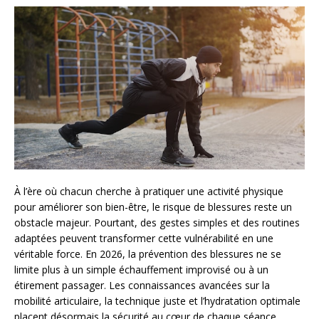
À l’ère où chacun cherche à pratiquer une activité physique
pour améliorer son bien-être, le risque de blessures reste un
obstacle majeur. Pourtant, des gestes simples et des routines
adaptées peuvent transformer cette vulnérabilité en une
véritable force. En 2026, la prévention des blessures ne se
limite plus à un simple échauffement improvisé ou à un
étirement passager. Les connaissances avancées sur la
mobilité articulaire, la technique juste et l’hydratation optimale
placent désormais la sécurité au cœur de chaque séance