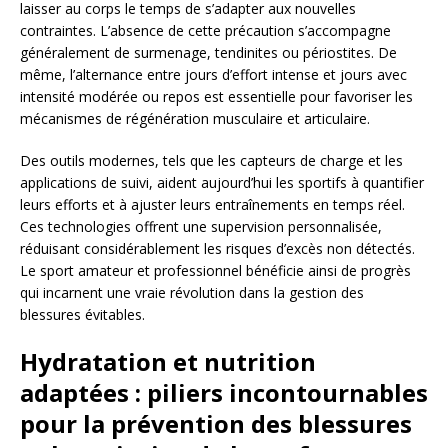
laisser au corps le temps de s’adapter aux nouvelles
contraintes. L’absence de cette précaution s’accompagne
généralement de surmenage, tendinites ou périostites. De
même, l’alternance entre jours d’effort intense et jours avec
intensité modérée ou repos est essentielle pour favoriser les
mécanismes de régénération musculaire et articulaire.
Des outils modernes, tels que les capteurs de charge et les
applications de suivi, aident aujourd’hui les sportifs à quantifier
leurs efforts et à ajuster leurs entraînements en temps réel.
Ces technologies offrent une supervision personnalisée,
réduisant considérablement les risques d’excès non détectés.
Le sport amateur et professionnel bénéficie ainsi de progrès
qui incarnent une vraie révolution dans la gestion des
blessures évitables.
Hydratation et nutrition
adaptées : piliers incontournables
pour la prévention des blessures