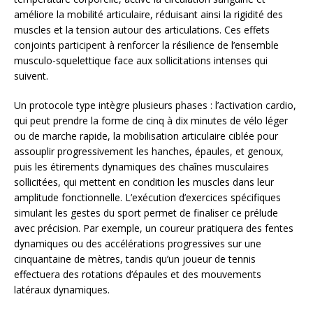
améliore la mobilité articulaire, réduisant ainsi la rigidité des
muscles et la tension autour des articulations. Ces effets
conjoints participent à renforcer la résilience de l’ensemble
musculo-squelettique face aux sollicitations intenses qui
suivent.
Un protocole type intègre plusieurs phases : l’activation cardio,
qui peut prendre la forme de cinq à dix minutes de vélo léger
ou de marche rapide, la mobilisation articulaire ciblée pour
assouplir progressivement les hanches, épaules, et genoux,
puis les étirements dynamiques des chaînes musculaires
sollicitées, qui mettent en condition les muscles dans leur
amplitude fonctionnelle. L’exécution d’exercices spécifiques
simulant les gestes du sport permet de finaliser ce prélude
avec précision. Par exemple, un coureur pratiquera des fentes
dynamiques ou des accélérations progressives sur une
cinquantaine de mètres, tandis qu’un joueur de tennis
effectuera des rotations d’épaules et des mouvements
latéraux dynamiques.