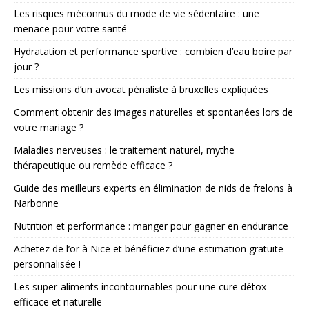
Les risques méconnus du mode de vie sédentaire : une
menace pour votre santé
Hydratation et performance sportive : combien d’eau boire par
jour ?
Les missions d’un avocat pénaliste à bruxelles expliquées
Comment obtenir des images naturelles et spontanées lors de
votre mariage ?
Maladies nerveuses : le traitement naturel, mythe
thérapeutique ou remède efficace ?
Guide des meilleurs experts en élimination de nids de frelons à
Narbonne
Nutrition et performance : manger pour gagner en endurance
Achetez de l’or à Nice et bénéficiez d’une estimation gratuite
personnalisée !
Les super-aliments incontournables pour une cure détox
efficace et naturelle