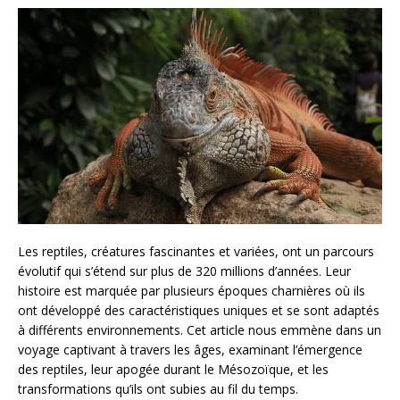
Les reptiles, créatures fascinantes et variées, ont un parcours
évolutif qui s’étend sur plus de 320 millions d’années. Leur
histoire est marquée par plusieurs époques charnières où ils
ont développé des caractéristiques uniques et se sont adaptés
à différents environnements. Cet article nous emmène dans un
voyage captivant à travers les âges, examinant l’émergence
des reptiles, leur apogée durant le Mésozoïque, et les
transformations qu’ils ont subies au fil du temps.