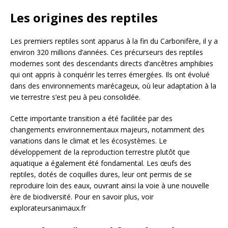
Les origines des reptiles
Les premiers reptiles sont apparus à la fin du Carbonifère, il y a
environ 320 millions d’années. Ces précurseurs des reptiles
modernes sont des descendants directs d’ancêtres amphibies
qui ont appris à conquérir les terres émergées. Ils ont évolué
dans des environnements marécageux, où leur adaptation à la
vie terrestre s’est peu à peu consolidée.
Cette importante transition a été facilitée par des
changements environnementaux majeurs, notamment des
variations dans le climat et les écosystèmes. Le
développement de la reproduction terrestre plutôt que
aquatique a également été fondamental. Les œufs des
reptiles, dotés de coquilles dures, leur ont permis de se
reproduire loin des eaux, ouvrant ainsi la voie à une nouvelle
ère de biodiversité. Pour en savoir plus, voir
explorateursanimaux.fr