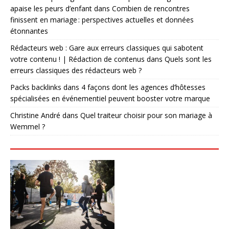
apaise les peurs d’enfant
dans
Combien de rencontres
finissent en mariage : perspectives actuelles et données
étonnantes
Rédacteurs web : Gare aux erreurs classiques qui sabotent
votre contenu ! | Rédaction de contenus
dans
Quels sont les
erreurs classiques des rédacteurs web ?
Packs backlinks
dans
4 façons dont les agences d’hôtesses
spécialisées en événementiel peuvent booster votre marque
Christine André
dans
Quel traiteur choisir pour son mariage à
Wemmel ?