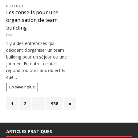
PRATIQUE
Les conseils pour une
organisation de team
building
Eva
Il y a des entreprises qui
décident d’organiser un team
building pour un séjour ou une
journée. En outre, celui-ci
répond toujours aux objectifs
que…
En savoir plus
1
2
…
938
»
ARTICLES PRATIQUES