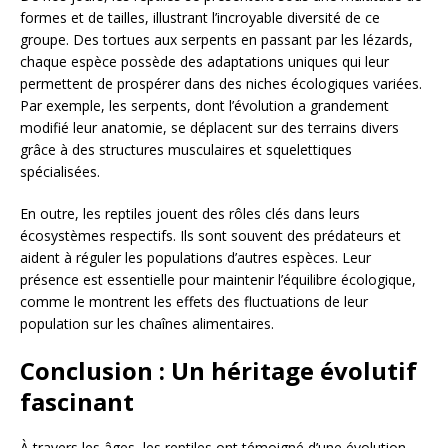
formes et de tailles, illustrant l’incroyable diversité de ce
groupe. Des tortues aux serpents en passant par les lézards,
chaque espèce possède des adaptations uniques qui leur
permettent de prospérer dans des niches écologiques variées.
Par exemple, les serpents, dont l’évolution a grandement
modifié leur anatomie, se déplacent sur des terrains divers
grâce à des structures musculaires et squelettiques
spécialisées.
En outre, les reptiles jouent des rôles clés dans leurs
écosystèmes respectifs. Ils sont souvent des prédateurs et
aident à réguler les populations d’autres espèces. Leur
présence est essentielle pour maintenir l’équilibre écologique,
comme le montrent les effets des fluctuations de leur
population sur les chaînes alimentaires.
Conclusion : Un héritage évolutif
fascinant
À travers les âges, les reptiles ont témoigné d’une évolution