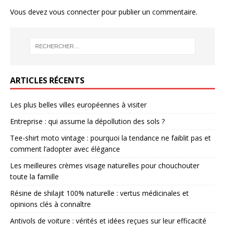
Vous devez
vous connecter
pour publier un commentaire.
ARTICLES RÉCENTS
Les plus belles villes européennes à visiter
Entreprise : qui assume la dépollution des sols ?
Tee-shirt moto vintage : pourquoi la tendance ne faiblit pas et
comment l’adopter avec élégance
Les meilleures crèmes visage naturelles pour chouchouter
toute la famille
Résine de shilajit 100% naturelle : vertus médicinales et
opinions clés à connaître
Antivols de voiture : vérités et idées reçues sur leur efficacité