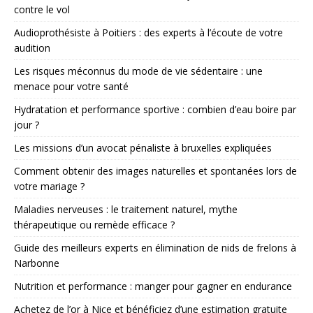
contre le vol
Audioprothésiste à Poitiers : des experts à l’écoute de votre
audition
Les risques méconnus du mode de vie sédentaire : une
menace pour votre santé
Hydratation et performance sportive : combien d’eau boire par
jour ?
Les missions d’un avocat pénaliste à bruxelles expliquées
Comment obtenir des images naturelles et spontanées lors de
votre mariage ?
Maladies nerveuses : le traitement naturel, mythe
thérapeutique ou remède efficace ?
Guide des meilleurs experts en élimination de nids de frelons à
Narbonne
Nutrition et performance : manger pour gagner en endurance
Achetez de l’or à Nice et bénéficiez d’une estimation gratuite