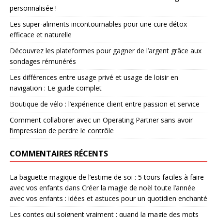
personnalisée !
Les super-aliments incontournables pour une cure détox
efficace et naturelle
Découvrez les plateformes pour gagner de l’argent grâce aux
sondages rémunérés
Les différences entre usage privé et usage de loisir en
navigation : Le guide complet
Boutique de vélo : l’expérience client entre passion et service
Comment collaborer avec un Operating Partner sans avoir
l’impression de perdre le contrôle
COMMENTAIRES RÉCENTS
La baguette magique de l’estime de soi : 5 tours faciles à faire
avec vos enfants
dans
Créer la magie de noël toute l’année
avec vos enfants : idées et astuces pour un quotidien enchanté
Les contes qui soignent vraiment : quand la magie des mots