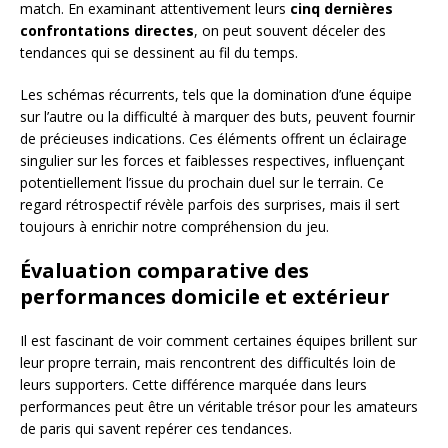
match. En examinant attentivement leurs
cinq dernières
confrontations directes
, on peut souvent déceler des
tendances qui se dessinent au fil du temps.
Les schémas récurrents, tels que la domination d’une équipe
sur l’autre ou la difficulté à marquer des buts, peuvent fournir
de précieuses indications. Ces éléments offrent un éclairage
singulier sur les forces et faiblesses respectives, influençant
potentiellement l’issue du prochain duel sur le terrain. Ce
regard rétrospectif révèle parfois des surprises, mais il sert
toujours à enrichir notre compréhension du jeu.
Évaluation comparative des
performances domicile et extérieur
Il est fascinant de voir comment certaines équipes brillent sur
leur propre terrain, mais rencontrent des difficultés loin de
leurs supporters. Cette différence marquée dans leurs
performances peut être un véritable trésor pour les amateurs
de paris qui savent repérer ces tendances.