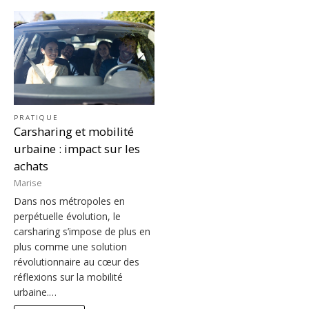
PRATIQUE
Carsharing et mobilité
urbaine : impact sur les
achats
Marise
Dans nos métropoles en
perpétuelle évolution, le
carsharing s’impose de plus en
plus comme une solution
révolutionnaire au cœur des
réflexions sur la mobilité
urbaine.…