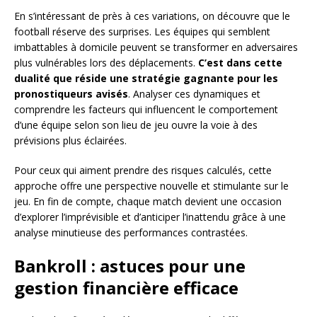
En s’intéressant de près à ces variations, on découvre que le
football réserve des surprises. Les équipes qui semblent
imbattables à domicile peuvent se transformer en adversaires
plus vulnérables lors des déplacements.
C’est dans cette
dualité que réside une stratégie gagnante pour les
pronostiqueurs avisés
. Analyser ces dynamiques et
comprendre les facteurs qui influencent le comportement
d’une équipe selon son lieu de jeu ouvre la voie à des
prévisions plus éclairées.
Pour ceux qui aiment prendre des risques calculés, cette
approche offre une perspective nouvelle et stimulante sur le
jeu. En fin de compte, chaque match devient une occasion
d’explorer l’imprévisible et d’anticiper l’inattendu grâce à une
analyse minutieuse des performances contrastées.
Bankroll : astuces pour une
gestion financière efficace