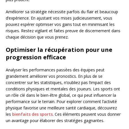
Améliorer sa stratégie nécessite parfois du flair et beaucoup
d’expérience. En ajustant vos mises judicieusement, vous
pouvez espérer optimiser vos gains tout en minimisant les
risques. Restez vigilant et faites preuve de discernement dans
chaque décision que vous prenez.
Optimiser la récupération pour une
progression efficace
Analyser les performances passées des équipes peut
grandement améliorer vos pronostics. En plus de se
concentrer sur les statistiques, n’oubliez pas l’impact des
conditions physiques et mentales des joueurs. Les sports ont
un rôle clé dans le bien-être global, ce qui peut influencer la
performance sur le terrain. Pour explorer comment l’activité
physique favorise une meilleure santé cardiaque, découvrez
les
bienfaits des sports
. Ces éléments peuvent vous donner
un avantage pour élaborer des stratégies gagnantes.