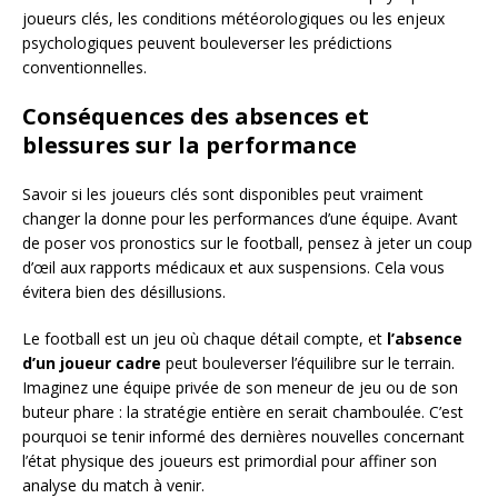
joueurs clés, les conditions météorologiques ou les enjeux
psychologiques peuvent bouleverser les prédictions
conventionnelles.
Conséquences des absences et
blessures sur la performance
Savoir si les joueurs clés sont disponibles peut vraiment
changer la donne pour les performances d’une équipe. Avant
de poser vos pronostics sur le football, pensez à jeter un coup
d’œil aux rapports médicaux et aux suspensions. Cela vous
évitera bien des désillusions.
Le football est un jeu où chaque détail compte, et
l’absence
d’un joueur cadre
peut bouleverser l’équilibre sur le terrain.
Imaginez une équipe privée de son meneur de jeu ou de son
buteur phare : la stratégie entière en serait chamboulée. C’est
pourquoi se tenir informé des dernières nouvelles concernant
l’état physique des joueurs est primordial pour affiner son
analyse du match à venir.