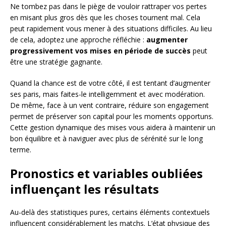
Ne tombez pas dans le piège de vouloir rattraper vos pertes
en misant plus gros dès que les choses tournent mal. Cela
peut rapidement vous mener à des situations difficiles. Au lieu
de cela, adoptez une approche réfléchie :
augmenter
progressivement vos mises en période de succès
peut
être une stratégie gagnante.
Quand la chance est de votre côté, il est tentant d’augmenter
ses paris, mais faites-le intelligemment et avec modération.
De même, face à un vent contraire, réduire son engagement
permet de préserver son capital pour les moments opportuns.
Cette gestion dynamique des mises vous aidera à maintenir un
bon équilibre et à naviguer avec plus de sérénité sur le long
terme.
Pronostics et variables oubliées
influençant les résultats
Au-delà des statistiques pures, certains éléments contextuels
influencent considérablement les matchs. L’état physique des