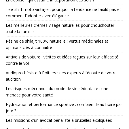
Tee-shirt moto vintage : pourquoi la tendance ne faiblit pas et
comment l’adopter avec élégance
Les meilleures crèmes visage naturelles pour chouchouter
toute la famille
Résine de shilajit 100% naturelle : vertus médicinales et
opinions clés à connaître
Antivols de voiture : vérités et idées reçues sur leur efficacité
contre le vol
Audioprothésiste à Poitiers : des experts à l’écoute de votre
audition
Les risques méconnus du mode de vie sédentaire : une
menace pour votre santé
Hydratation et performance sportive : combien d’eau boire par
jour ?
Les missions d’un avocat pénaliste à bruxelles expliquées