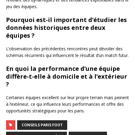
jeu des équipes.
Pourquoi est-il important d’étudier les
données historiques entre deux
équipes ?
L’observation des précédentes rencontres peut dévoiler des
schémas récurrents qui influencent le résultat d’un match futur.
En quoi la performance d’une équipe
diffère-t-elle à domicile et à l’extérieur
?
Certaines équipes excellent sur leur propre terrain mais peinent
à l’extérieur, ce qui influence leurs performances et offre des
opportunités stratégiques pour les paris.
CONSEILS PARIS FOOT