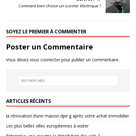
Comment bien choisir un scooter électrique ?
SOYEZ LE PREMIER À COMMENTER
Poster un Commentaire
Vous devez
vous connecter
pour publier un commentaire.
ARTICLES RÉCENTS
la rénovation d’une maison dpe g après votre achat immobilier
Les plus belles villes européennes à visiter
Entreprise : qui assume la dépollution des sols ?