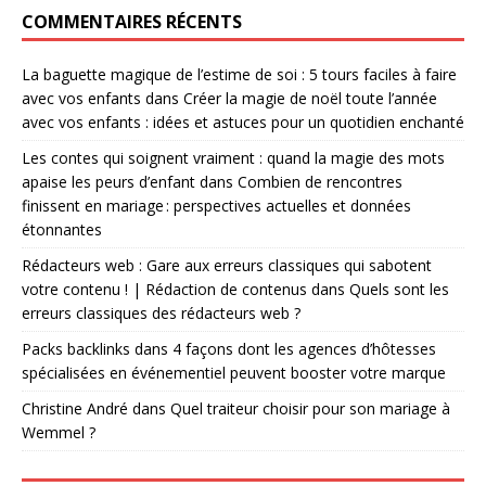
COMMENTAIRES RÉCENTS
La baguette magique de l’estime de soi : 5 tours faciles à faire
avec vos enfants
dans
Créer la magie de noël toute l’année
avec vos enfants : idées et astuces pour un quotidien enchanté
Les contes qui soignent vraiment : quand la magie des mots
apaise les peurs d’enfant
dans
Combien de rencontres
finissent en mariage : perspectives actuelles et données
étonnantes
Rédacteurs web : Gare aux erreurs classiques qui sabotent
votre contenu ! | Rédaction de contenus
dans
Quels sont les
erreurs classiques des rédacteurs web ?
Packs backlinks
dans
4 façons dont les agences d’hôtesses
spécialisées en événementiel peuvent booster votre marque
Christine André
dans
Quel traiteur choisir pour son mariage à
Wemmel ?