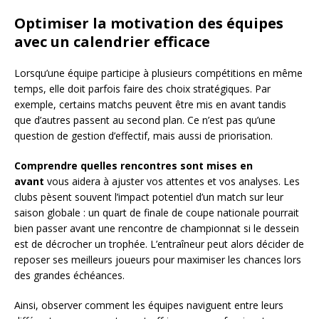
Optimiser la motivation des équipes
avec un calendrier efficace
Lorsqu’une équipe participe à plusieurs compétitions en même
temps, elle doit parfois faire des choix stratégiques. Par
exemple, certains matchs peuvent être mis en avant tandis
que d’autres passent au second plan. Ce n’est pas qu’une
question de gestion d’effectif, mais aussi de priorisation.
Comprendre quelles rencontres sont mises en
avant
vous aidera à ajuster vos attentes et vos analyses. Les
clubs pèsent souvent l’impact potentiel d’un match sur leur
saison globale : un quart de finale de coupe nationale pourrait
bien passer avant une rencontre de championnat si le dessein
est de décrocher un trophée. L’entraîneur peut alors décider de
reposer ses meilleurs joueurs pour maximiser les chances lors
des grandes échéances.
Ainsi, observer comment les équipes naviguent entre leurs