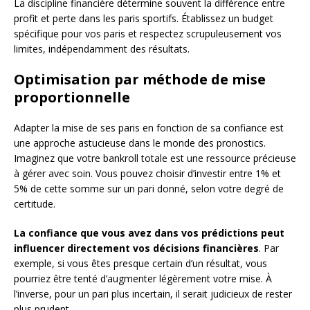
La discipline financière détermine souvent la différence entre
profit et perte dans les paris sportifs. Établissez un budget
spécifique pour vos paris et respectez scrupuleusement vos
limites, indépendamment des résultats.
Optimisation par méthode de mise
proportionnelle
Adapter la mise de ses paris en fonction de sa confiance est
une approche astucieuse dans le monde des pronostics.
Imaginez que votre bankroll totale est une ressource précieuse
à gérer avec soin. Vous pouvez choisir d’investir entre 1% et
5% de cette somme sur un pari donné, selon votre degré de
certitude.
La confiance que vous avez dans vos prédictions peut
influencer directement vos décisions financières
. Par
exemple, si vous êtes presque certain d’un résultat, vous
pourriez être tenté d’augmenter légèrement votre mise. À
l’inverse, pour un pari plus incertain, il serait judicieux de rester
plus prudent.