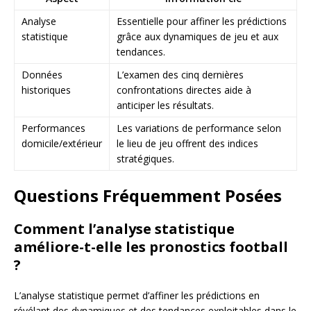
Analyse
Essentielle pour affiner les prédictions
statistique
grâce aux dynamiques de jeu et aux
tendances.
Données
L’examen des cinq dernières
historiques
confrontations directes aide à
anticiper les résultats.
Performances
Les variations de performance selon
domicile/extérieur
le lieu de jeu offrent des indices
stratégiques.
Questions Fréquemment Posées
Comment l’analyse statistique
améliore-t-elle les pronostics football
?
L’analyse statistique permet d’affiner les prédictions en
révélant des dynamiques et des tendances exploitables dans le