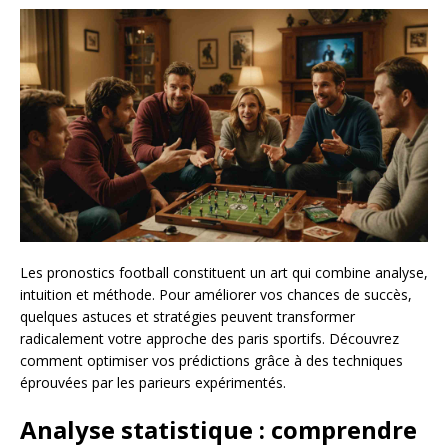
Les pronostics football constituent un art qui combine analyse,
intuition et méthode. Pour améliorer vos chances de succès,
quelques astuces et stratégies peuvent transformer
radicalement votre approche des paris sportifs. Découvrez
comment optimiser vos prédictions grâce à des techniques
éprouvées par les parieurs expérimentés.
Analyse statistique : comprendre