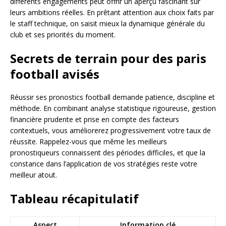
différents engagements peut offrir un aperçu fascinant sur
leurs ambitions réelles. En prêtant attention aux choix faits par
le staff technique, on saisit mieux la dynamique générale du
club et ses priorités du moment.
Secrets de terrain pour des paris
football avisés
Réussir ses pronostics football demande patience, discipline et
méthode. En combinant analyse statistique rigoureuse, gestion
financière prudente et prise en compte des facteurs
contextuels, vous améliorerez progressivement votre taux de
réussite. Rappelez-vous que même les meilleurs
pronostiqueurs connaissent des périodes difficiles, et que la
constance dans l’application de vos stratégies reste votre
meilleur atout.
Tableau récapitulatif
Aspect
Information clé