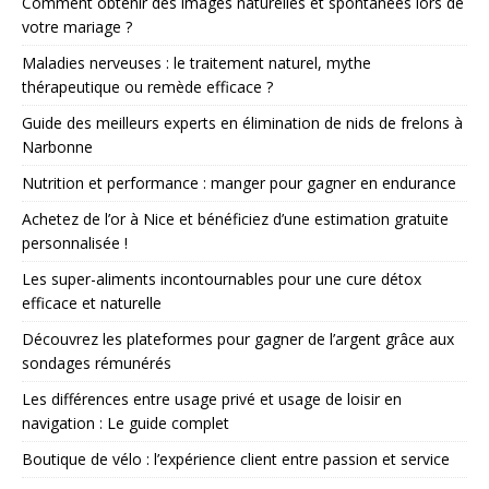
Comment obtenir des images naturelles et spontanées lors de
votre mariage ?
Maladies nerveuses : le traitement naturel, mythe
thérapeutique ou remède efficace ?
Guide des meilleurs experts en élimination de nids de frelons à
Narbonne
Nutrition et performance : manger pour gagner en endurance
Achetez de l’or à Nice et bénéficiez d’une estimation gratuite
personnalisée !
Les super-aliments incontournables pour une cure détox
efficace et naturelle
Découvrez les plateformes pour gagner de l’argent grâce aux
sondages rémunérés
Les différences entre usage privé et usage de loisir en
navigation : Le guide complet
Boutique de vélo : l’expérience client entre passion et service