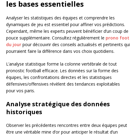
les bases essentielles
Analyser les statistiques des équipes et comprendre les
dynamiques de jeu est essentiel pour affiner vos prédictions.
Cependant, même les experts peuvent bénéficier d’un coup de
pouce supplémentaire. Consultez régulièrement le
prono foot
du jour
pour découvrir des conseils actualisés et pertinents qui
pourraient faire la différence dans vos choix quotidiens.
L’analyse statistique forme la colonne vertébrale de tout
pronostic football efficace. Les données sur la forme des
équipes, les confrontations directes et les statistiques
défensives/offensives révèlent des tendances exploitables
pour vos paris.
Analyse stratégique des données
historiques
Observer les précédentes rencontres entre deux équipes peut
être une véritable mine d’or pour anticiper le résultat d’un