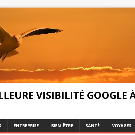
LEURE VISIBILITÉ GOOGLE À 
S
ENTREPRISE
BIEN-ÊTRE
SANTÉ
VOYAGES