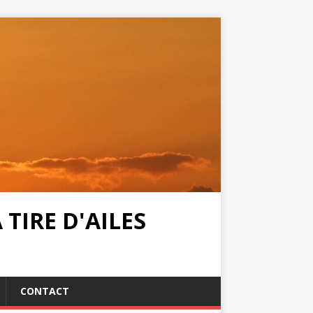
TIRE D'AILES
CONTACT