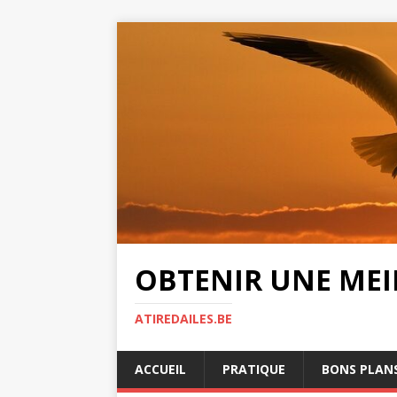
OBTENIR UNE MEIL
ATIREDAILES.BE
ACCUEIL
PRATIQUE
BONS PLAN