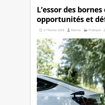
L’essor des bornes
opportunités et dé
27 février 2026
Marise
Pratique