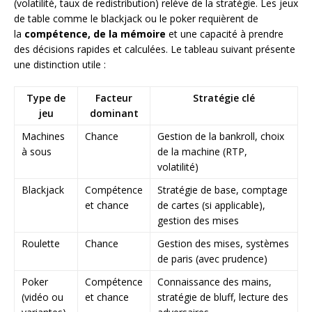
(volatilité, taux de redistribution) relève de la stratégie. Les jeux
de table comme le blackjack ou le poker requièrent de
la
compétence, de la mémoire
et une capacité à prendre
des décisions rapides et calculées. Le tableau suivant présente
une distinction utile :
Type de
Facteur
Stratégie clé
jeu
dominant
Machines
Chance
Gestion de la bankroll, choix
à sous
de la machine (RTP,
volatilité)
Blackjack
Compétence
Stratégie de base, comptage
et chance
de cartes (si applicable),
gestion des mises
Roulette
Chance
Gestion des mises, systèmes
de paris (avec prudence)
Poker
Compétence
Connaissance des mains,
(vidéo ou
et chance
stratégie de bluff, lecture des