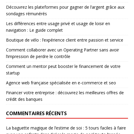
Découvrez les plateformes pour gagner de l’argent grâce aux
sondages rémunérés
Les différences entre usage privé et usage de loisir en
navigation : Le guide complet
Boutique de vélo : l’expérience client entre passion et service
Comment collaborer avec un Operating Partner sans avoir
l’impression de perdre le contrôle
Comment un mentor peut booster le financement de votre
startup
Agence web française spécialisée en e-commerce et seo
Financer votre entreprise : découvrez les meilleures offres de
crédit des banques
COMMENTAIRES RÉCENTS
La baguette magique de l’estime de soi : 5 tours faciles à faire