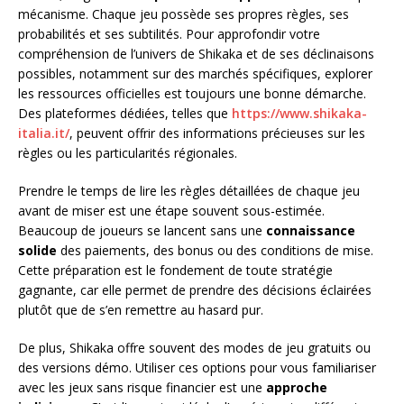
mécanisme. Chaque jeu possède ses propres règles, ses
probabilités et ses subtilités. Pour approfondir votre
compréhension de l’univers de Shikaka et de ses déclinaisons
possibles, notamment sur des marchés spécifiques, explorer
les ressources officielles est toujours une bonne démarche.
Des plateformes dédiées, telles que
https://www.shikaka-
italia.it/
, peuvent offrir des informations précieuses sur les
règles ou les particularités régionales.
Prendre le temps de lire les règles détaillées de chaque jeu
avant de miser est une étape souvent sous-estimée.
Beaucoup de joueurs se lancent sans une
connaissance
solide
des paiements, des bonus ou des conditions de mise.
Cette préparation est le fondement de toute stratégie
gagnante, car elle permet de prendre des décisions éclairées
plutôt que de s’en remettre au hasard pur.
De plus, Shikaka offre souvent des modes de jeu gratuits ou
des versions démo. Utiliser ces options pour vous familiariser
avec les jeux sans risque financier est une
approche