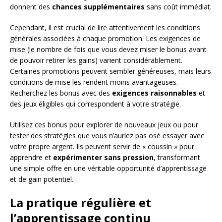
donnent des
chances supplémentaires
sans coût immédiat.
Cependant, il est crucial de lire attentivement les conditions
générales associées à chaque promotion. Les exigences de
mise (le nombre de fois que vous devez miser le bonus avant
de pouvoir retirer les gains) varient considérablement.
Certaines promotions peuvent sembler généreuses, mais leurs
conditions de mise les rendent moins avantageuses.
Recherchez les bonus avec des
exigences raisonnables
et
des jeux éligibles qui correspondent à votre stratégie.
Utilisez ces bonus pour explorer de nouveaux jeux ou pour
tester des stratégies que vous n’auriez pas osé essayer avec
votre propre argent. Ils peuvent servir de « coussin » pour
apprendre et
expérimenter sans pression
, transformant
une simple offre en une véritable opportunité d’apprentissage
et de gain potentiel.
La pratique régulière et
l’apprentissage continu