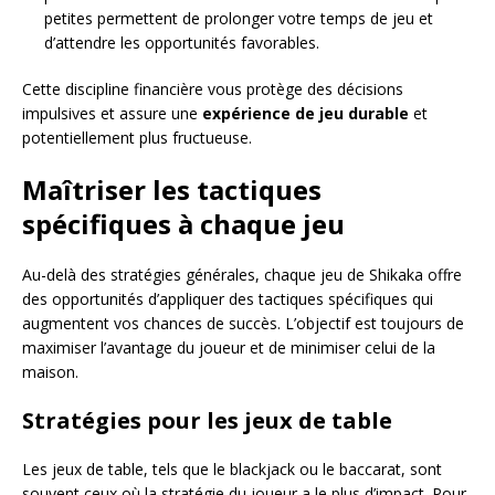
petites permettent de prolonger votre temps de jeu et
d’attendre les opportunités favorables.
Cette discipline financière vous protège des décisions
impulsives et assure une
expérience de jeu durable
et
potentiellement plus fructueuse.
Maîtriser les tactiques
spécifiques à chaque jeu
Au-delà des stratégies générales, chaque jeu de Shikaka offre
des opportunités d’appliquer des tactiques spécifiques qui
augmentent vos chances de succès. L’objectif est toujours de
maximiser l’avantage du joueur et de minimiser celui de la
maison.
Stratégies pour les jeux de table
Les jeux de table, tels que le blackjack ou le baccarat, sont
souvent ceux où la stratégie du joueur a le plus d’impact. Pour