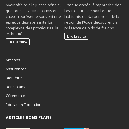
Avoir affaire à la justice pénale,
Chaque année, à l’approche des
que l’on soit victime ou mis en
beaux jours, de nombreux
cause, représente souvent une
habitants de Narbonne et de la
épreuve déstabilisante. La
région de l’Aude découvrent la
complexité des procédures, la
présence de nids de frelons…
technicité…
Lire la suite
Lire la suite
Artisans
Assurances
Bien-être
Bons plans
Céremonie
Education Formation
ARTICLES BONS PLANS