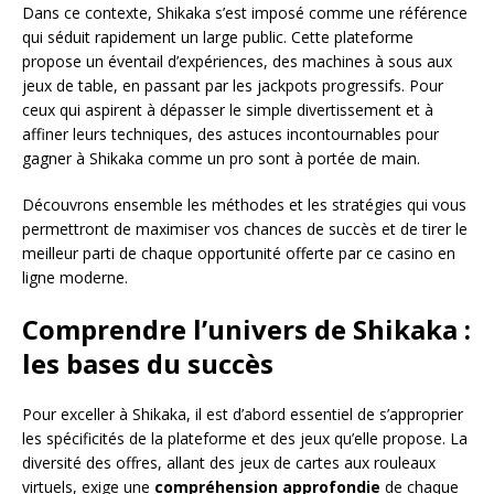
Dans ce contexte, Shikaka s’est imposé comme une référence
qui séduit rapidement un large public. Cette plateforme
propose un éventail d’expériences, des machines à sous aux
jeux de table, en passant par les jackpots progressifs. Pour
ceux qui aspirent à dépasser le simple divertissement et à
affiner leurs techniques, des astuces incontournables pour
gagner à Shikaka comme un pro sont à portée de main.
Découvrons ensemble les méthodes et les stratégies qui vous
permettront de maximiser vos chances de succès et de tirer le
meilleur parti de chaque opportunité offerte par ce casino en
ligne moderne.
Comprendre l’univers de Shikaka :
les bases du succès
Pour exceller à Shikaka, il est d’abord essentiel de s’approprier
les spécificités de la plateforme et des jeux qu’elle propose. La
diversité des offres, allant des jeux de cartes aux rouleaux
virtuels, exige une
compréhension approfondie
de chaque