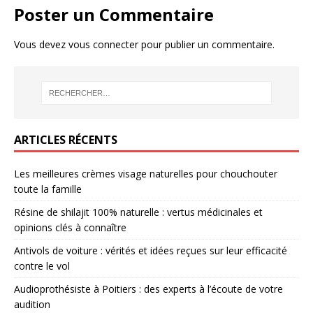
Poster un Commentaire
Vous devez
vous connecter
pour publier un commentaire.
ARTICLES RÉCENTS
Les meilleures crèmes visage naturelles pour chouchouter
toute la famille
Résine de shilajit 100% naturelle : vertus médicinales et
opinions clés à connaître
Antivols de voiture : vérités et idées reçues sur leur efficacité
contre le vol
Audioprothésiste à Poitiers : des experts à l’écoute de votre
audition