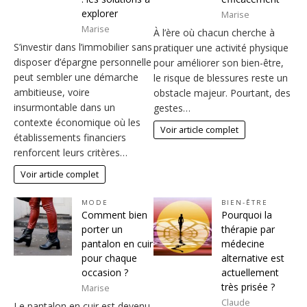
explorer
Marise
Marise
À l’ère où chacun cherche à
S’investir dans l’immobilier sans
pratiquer une activité physique
disposer d’épargne personnelle
pour améliorer son bien-être,
peut sembler une démarche
le risque de blessures reste un
ambitieuse, voire
obstacle majeur. Pourtant, des
insurmontable dans un
gestes…
contexte économique où les
Voir article complet
établissements financiers
renforcent leurs critères…
Voir article complet
MODE
BIEN-ÊTRE
Comment bien
Pourquoi la
porter un
thérapie par
pantalon en cuir
médecine
pour chaque
alternative est
occasion ?
actuellement
très prisée ?
Marise
Claude
Le pantalon en cuir est devenu