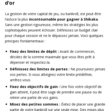
d’or
La gestion de votre capital de jeu, ou bankroll, est peut-être
l’astuce la plus
incontournable pour gagner à Shikaka
.
Sans une gestion rigoureuse, même les stratégies les plus
sophistiquées peuvent échouer. Définissez un budget clair
pour chaque session et ne le dépassez jamais. Voici quelques
principes fondamentaux :
Fixez des limites de dépôt :
Avant de commencer,
décidez de la somme maximale que vous êtes prêt à
dépenser et respectez-la.
Définissez des limites de pertes :
Ne poursuivez jamais
vos pertes. Si vous atteignez votre limite prédéfinie,
arrêtez-vous.
Fixez des objectifs de gain :
Une fois votre objectif de
gain atteint, il peut être sage de prendre une pause ou de
retirer une partie de vos gains.
Misez des petites sommes :
Évitez de placer une grande
partie de votre bankroll sur une seule mise. Des mises plus