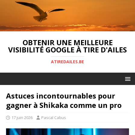
OBTENIR UNE MEILLEURE
VISIBILITÉ GOOGLE À TIRE D'AILES
ATIREDAILES.BE
Astuces incontournables pour
gagner à Shikaka comme un pro
17 juin 2026
Pascal Cabus