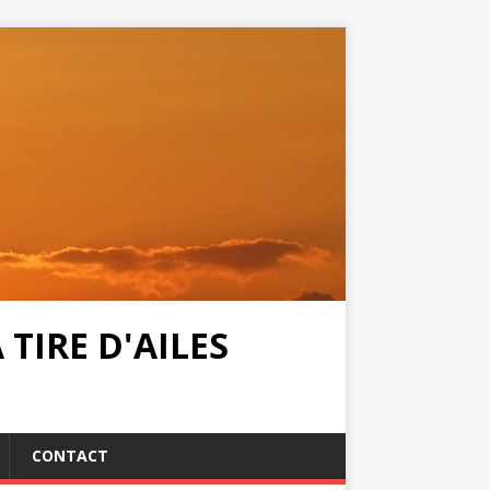
TIRE D'AILES
CONTACT