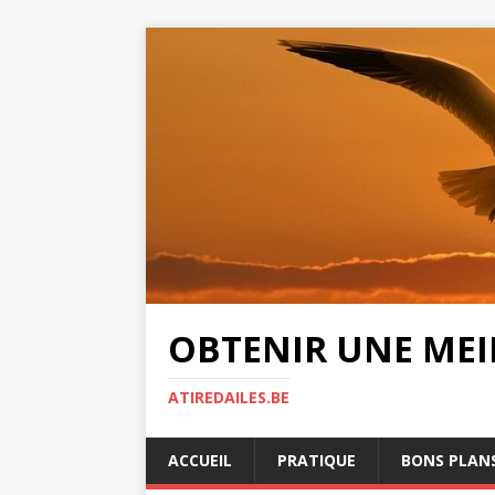
OBTENIR UNE MEIL
ATIREDAILES.BE
ACCUEIL
PRATIQUE
BONS PLAN