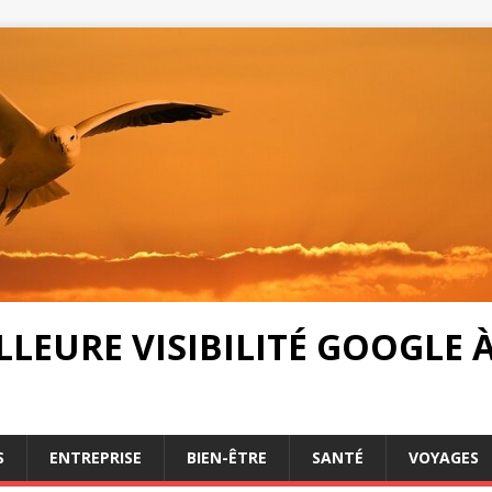
LEURE VISIBILITÉ GOOGLE À 
S
ENTREPRISE
BIEN-ÊTRE
SANTÉ
VOYAGES