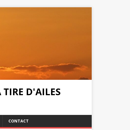
TIRE D'AILES
CONTACT