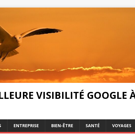
LEURE VISIBILITÉ GOOGLE À 
S
ENTREPRISE
BIEN-ÊTRE
SANTÉ
VOYAGES