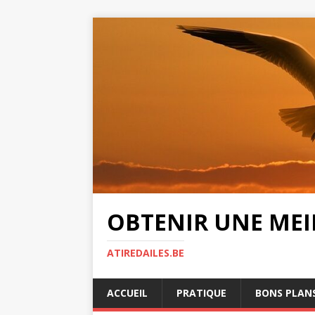
OBTENIR UNE MEIL
ATIREDAILES.BE
ACCUEIL
PRATIQUE
BONS PLAN