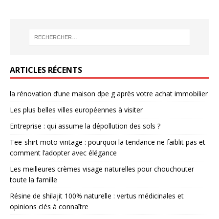
ARTICLES RÉCENTS
la rénovation d’une maison dpe g après votre achat immobilier
Les plus belles villes européennes à visiter
Entreprise : qui assume la dépollution des sols ?
Tee-shirt moto vintage : pourquoi la tendance ne faiblit pas et
comment l’adopter avec élégance
Les meilleures crèmes visage naturelles pour chouchouter
toute la famille
Résine de shilajit 100% naturelle : vertus médicinales et
opinions clés à connaître