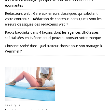
étonnantes
Rédacteurs web : Gare aux erreurs classiques qui sabotent
votre contenu ! | Rédaction de contenus
dans
Quels sont les
erreurs classiques des rédacteurs web ?
Packs backlinks
dans
4 façons dont les agences d’hôtesses
spécialisées en événementiel peuvent booster votre marque
Christine André
dans
Quel traiteur choisir pour son mariage à
Wemmel ?
PRATIQUE