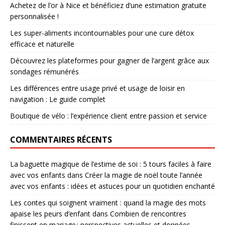
Achetez de l’or à Nice et bénéficiez d’une estimation gratuite
personnalisée !
Les super-aliments incontournables pour une cure détox
efficace et naturelle
Découvrez les plateformes pour gagner de l’argent grâce aux
sondages rémunérés
Les différences entre usage privé et usage de loisir en
navigation : Le guide complet
Boutique de vélo : l’expérience client entre passion et service
COMMENTAIRES RÉCENTS
La baguette magique de l’estime de soi : 5 tours faciles à faire
avec vos enfants
dans
Créer la magie de noël toute l’année
avec vos enfants : idées et astuces pour un quotidien enchanté
Les contes qui soignent vraiment : quand la magie des mots
apaise les peurs d’enfant
dans
Combien de rencontres
finissent en mariage : perspectives actuelles et données