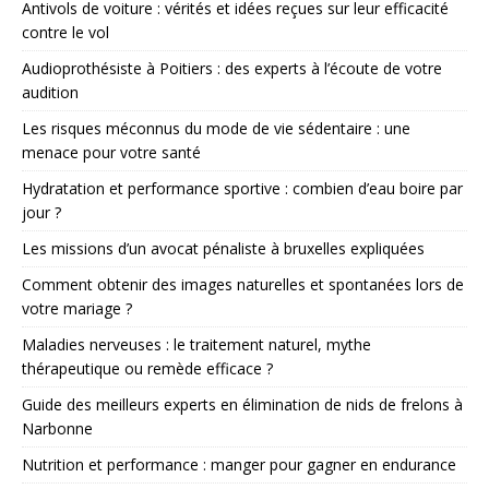
Antivols de voiture : vérités et idées reçues sur leur efficacité
contre le vol
Audioprothésiste à Poitiers : des experts à l’écoute de votre
audition
Les risques méconnus du mode de vie sédentaire : une
menace pour votre santé
Hydratation et performance sportive : combien d’eau boire par
jour ?
Les missions d’un avocat pénaliste à bruxelles expliquées
Comment obtenir des images naturelles et spontanées lors de
votre mariage ?
Maladies nerveuses : le traitement naturel, mythe
thérapeutique ou remède efficace ?
Guide des meilleurs experts en élimination de nids de frelons à
Narbonne
Nutrition et performance : manger pour gagner en endurance